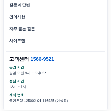
질문과 답변
건의사항
자주 묻는 질문
사이트맵
고객센터
1566-9521
운영 시간
평일 오전 9시 ~ 오후 6시
점심 시간
12시 ~ 1시
계좌 번호
국민은행 125002-04-116925 (이상용)