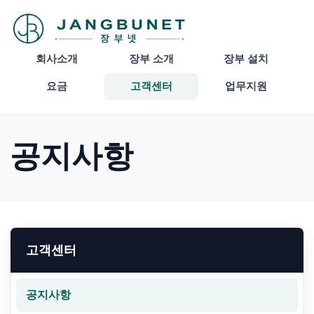
회사소개
장부 소개
장부 설치
요금
고객센터
업무지원
공지사항
고객센터
공지사항