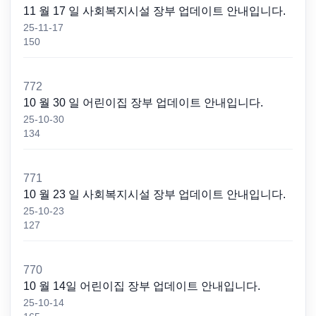
11 월 17 일 사회복지시설 장부 업데이트 안내입니다.
25-11-17
150
772
10 월 30 일 어린이집 장부 업데이트 안내입니다.
25-10-30
134
771
10 월 23 일 사회복지시설 장부 업데이트 안내입니다.
25-10-23
127
770
10 월 14일 어린이집 장부 업데이트 안내입니다.
25-10-14