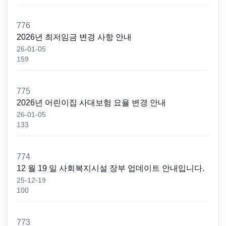
776
2026년 최저임금 변경 사항 안내
26-01-05
159
775
2026년 어린이집 사대보험 요율 변경 안내
26-01-05
133
774
12 월 19 일 사회복지시설 장부 업데이트 안내입니다.
25-12-19
100
773