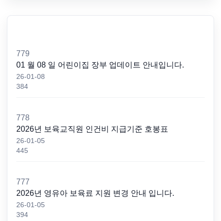
779
01 월 08 일 어린이집 장부 업데이트 안내입니다.
26-01-08
384
778
2026년 보육교직원 인건비 지급기준 호봉표
26-01-05
445
777
2026년 영유아 보육료 지원 변경 안내 입니다.
26-01-05
394