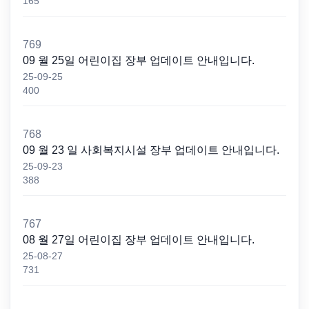
165
769
09 월 25일 어린이집 장부 업데이트 안내입니다.
25-09-25
400
768
09 월 23 일 사회복지시설 장부 업데이트 안내입니다.
25-09-23
388
767
08 월 27일 어린이집 장부 업데이트 안내입니다.
25-08-27
731