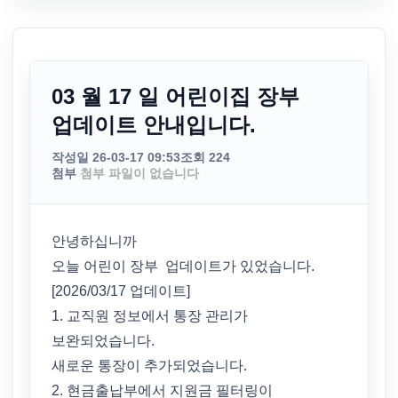
03 월 17 일 어린이집 장부
업데이트 안내입니다.
작성일 26-03-17 09:53
조회 224
첨부
첨부 파일이 없습니다
안녕하십니까
오늘 어린이 장부 업데이트가 있었습니다.
[2026/03/17 업데이트]
1. 교직원 정보에서 통장 관리가
보완되었습니다.
새로운 통장이 추가되었습니다.
2. 현금출납부에서 지원금 필터링이