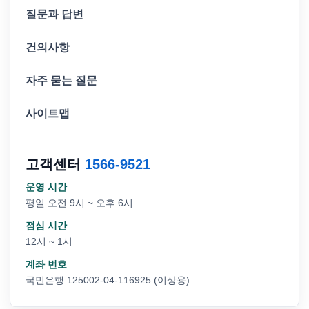
질문과 답변
건의사항
자주 묻는 질문
사이트맵
고객센터
1566-9521
운영 시간
평일 오전 9시 ~ 오후 6시
점심 시간
12시 ~ 1시
계좌 번호
국민은행 125002-04-116925 (이상용)