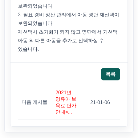
보완되었습니다.
3. 필요 경비 정산 관리에서 아동 명단 재선택이
보완되었습니다.
재선택시 초기화가 되지 않고 명단에서 기선택
아동 외 다른 아동을 추가로 선택하실 수
있습니다.
목록
2021년
영유아 보
다음 게시물
21-01-06
육료 단가
안내<...