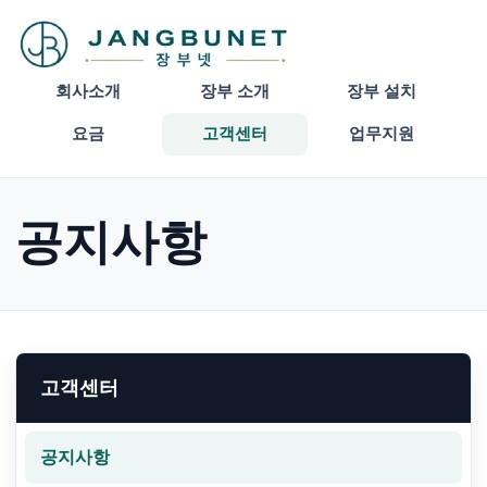
회사소개
장부 소개
장부 설치
요금
고객센터
업무지원
공지사항
고객센터
공지사항