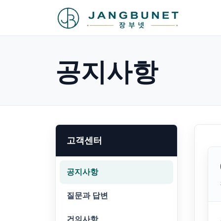
공지사항
고객센터
공지사항
질문과 답변
건의사항