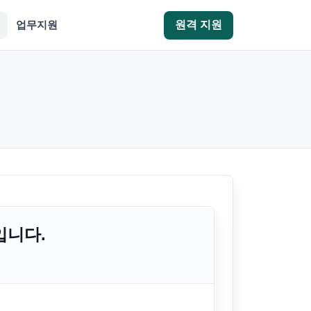
업무지원
원격 지원
입니다.