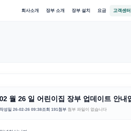
회사소개
장부 소개
장부 설치
요금
고객센터
02 월 26 일 어린이집 장부 업데이트 안내
작성일 26-02-26 09:38
조회 191
첨부
첨부 파일이 없습니다