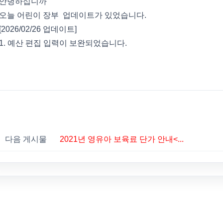
안녕하십니까
오늘 어린이 장부 업데이트가 있었습니다.
[2026/02/26 업데이트]
1. 예산 편집 입력이 보완되었습니다.
다음 게시물
2021년 영유아 보육료 단가 안내<...